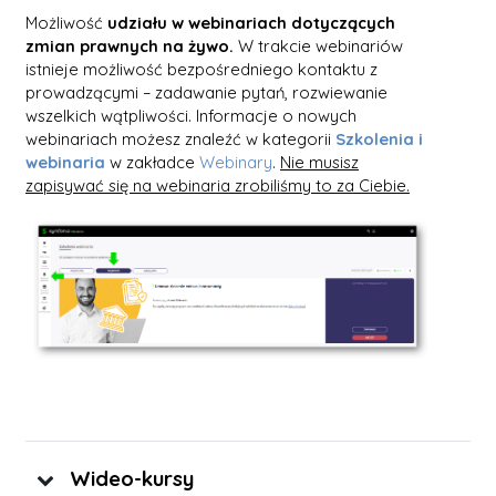
Możliwość
udziału w webinariach dotyczących
zmian prawnych na żywo.
W trakcie webinariów
istnieje możliwość bezpośredniego kontaktu z
prowadzącymi – zadawanie pytań, rozwiewanie
wszelkich wątpliwości. Informacje o nowych
webinariach możesz znaleźć w kategorii
Szkolenia i
webinaria
w zakładce
Webinary
.
Nie musisz
zapisywać się na webinaria zrobiliśmy to za Ciebie.
Wideo-kursy