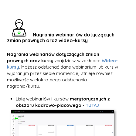
Nagrania webinariów dotyczących
zmian prawnych oraz wideo-kursy
Nagrania webinariów dotyczących zmian
prawnych oraz kursy
znajdziesz w zakładce
Wideo-
kursy
.
Możesz odsłuchać dane webinarium lub kurs w
wybranym przez siebie momencie, istnieje również
możliwość wielokrotnego odsłuchania
nagrania/kursu.
Listę webinariów i kursów
merytorycznych z
obszaru kadrowo-płacowego
-
TUTAJ