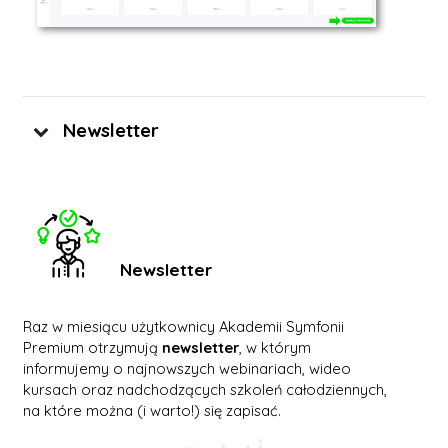
Newsletter
Newsletter
Raz w miesiącu użytkownicy Akademii Symfonii
Premium otrzymują
newsletter
, w którym
informujemy o najnowszych webinariach, wideo
kursach oraz nadchodzących szkoleń całodziennych,
na które można (i warto!) się zapisać.