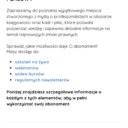
Zapraszamy do poznania wyjątkowego miejsca
stworzonego z myślą o profesjonalistach w obszarze
księgowości oraz kadr i płac, które pozwala
poszerzać wiedzę i zapewnia aktualne informacje na
temat najnowszych zmian prawnych.
Sprawdź, jakie możliwości daje Ci abonament!
Masz dostęp do:
szkoleń na żywo
webinariów
wideo-kursów
regularnych newsletterów
Poniżej znajdziesz szczegółowe informacje o
każdym z tych elementów, aby w pełni
wykorzystać swój abonament.