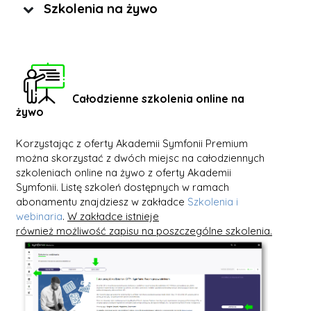
Szkolenia na żywo
Całodzienne szkolenia online na
żywo
Korzystając z oferty Akademii Symfonii Premium
można skorzystać z dwóch miejsc na całodziennych
szkoleniach online na żywo z oferty Akademii
Symfonii. Listę szkoleń dostępnych w ramach
abonamentu znajdziesz w zakładce
Szkolenia i
webinaria
.
W zakładce istnieje
również
możliwość zapisu na poszczególne szkolenia.