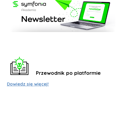
Przewodnik po platformie
Dowiedz się więcej!