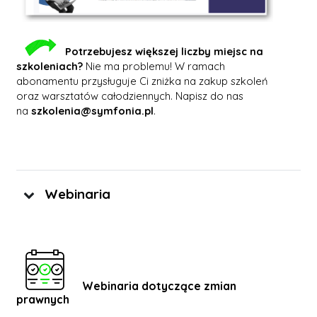
P
otrzebujesz większej liczby miejsc na
szkoleniach?
Nie ma problemu! W ramach
abonamentu przysługuje Ci zniżka na zakup szkoleń
oraz warsztatów całodziennych. Napisz do nas
na
szkolenia@symfonia.pl
.
Webinaria
Webinaria dotyczące zmian
prawnych