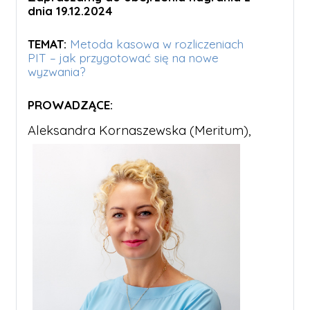
dnia 19.12.2024
TEMAT:
Metoda kasowa w rozliczeniach
PIT – jak przygotować się na nowe
wyzwania?
PROWADZĄCE:
Aleksandra Kornaszewska (Meritum),