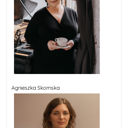
Agnieszka Skomska