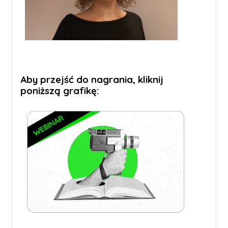
Aby przejść do nagrania, kliknij
poniższą grafikę: