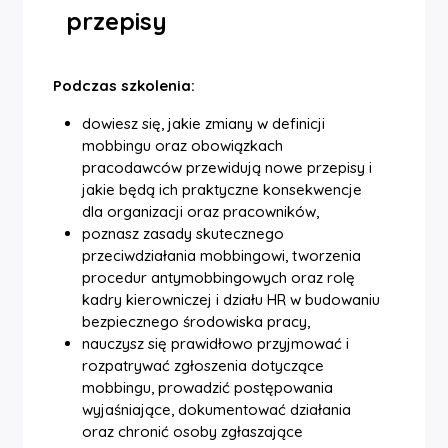
przepisy
Podczas szkolenia:
dowiesz się, jakie zmiany w definicji
mobbingu oraz obowiązkach
pracodawców przewidują nowe przepisy i
jakie będą ich praktyczne konsekwencje
dla organizacji oraz pracowników,
poznasz zasady skutecznego
przeciwdziałania mobbingowi, tworzenia
procedur antymobbingowych oraz rolę
kadry kierowniczej i działu HR w budowaniu
bezpiecznego środowiska pracy,
nauczysz się prawidłowo przyjmować i
rozpatrywać zgłoszenia dotyczące
mobbingu, prowadzić postępowania
wyjaśniające, dokumentować działania
oraz chronić osoby zgłaszające