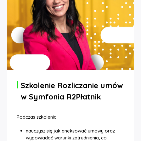
Szkolenie Rozliczanie umów
w Symfonia R2Płatnik
Podczas szkolenia:
nauczysz się jak aneksować umowy oraz
wypowiadać warunki zatrudnienia, co