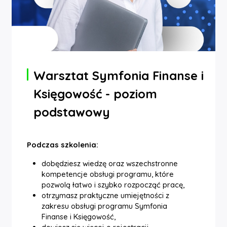
Warsztat Symfonia Finanse i
Księgowość - poziom
podstawowy
Podczas szkolenia:
dobędziesz wiedzę oraz wszechstronne
kompetencje obsługi programu, które
pozwolą łatwo i szybko rozpocząć pracę,
otrzymasz praktyczne umiejętności z
zakresu obsługi programu Symfonia
Finanse i Księgowość,