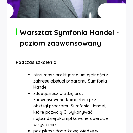
Warsztat Symfonia Handel -
poziom zaawansowany
Podczas szkolenia:
otrzymasz praktyczne umiejętności z
zakresu obsługi programu Symfonia
Handel;
zdobędziesz wiedzę oraz
zaawansowane kompetencje z
obsługi programu Symfonia Handel,
które pozwolą Ci wykonywać
najbardziej skomplikowane operacje
w systemie;
pozyskasz dodatkową wiedzę w