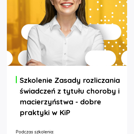
Szkolenie Zasady rozliczania
świadczeń z tytułu choroby i
macierzyństwa - dobre
praktyki w KiP
Podczas szkolenia: