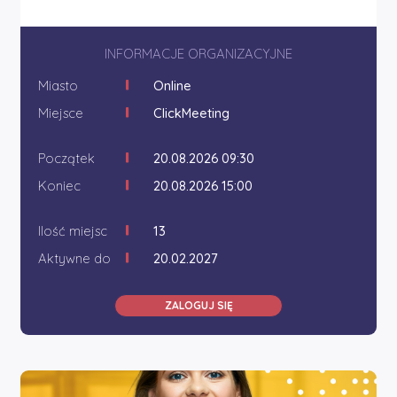
INFORMACJE ORGANIZACYJNE
Miasto
Online
Miejsce
ClickMeeting
Początek
20.08.2026 09:30
Koniec
20.08.2026 15:00
Ilość miejsc
13
Aktywne do
20.02.2027
ZALOGUJ SIĘ