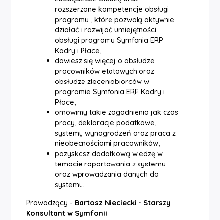
rozszerzone kompetencje obsługi
programu , które pozwolą aktywnie
działać i rozwijać umiejętności
obsługi programu Symfonia ERP
Kadry i Płace,
dowiesz się więcej o obsłudze
pracowników etatowych oraz
obsłudze zleceniobiorców w
programie Symfonia ERP Kadry i
Płace,
omówimy takie zagadnienia jak czas
pracy, deklaracje podatkowe,
systemy wynagrodzeń oraz praca z
nieobecnościami pracowników,
pozyskasz dodatkową wiedzę w
temacie raportowania z systemu
oraz wprowadzania danych do
systemu.
Prowadzący -
Bartosz Nieciecki - Starszy
Konsultant w Symfonii