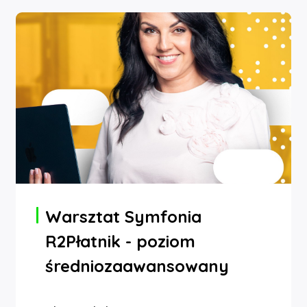
Warsztat Symfonia
R2Płatnik - poziom
średniozaawansowany