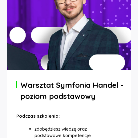
Warsztat Symfonia Handel -
poziom podstawowy
Podczas szkolenia:
zdobędziesz wiedzę oraz
podstawowe kompetencje