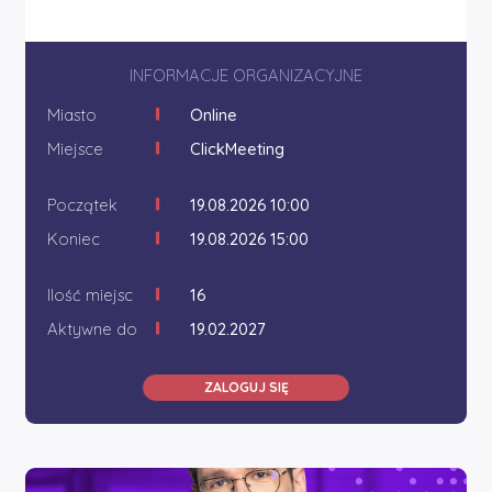
INFORMACJE ORGANIZACYJNE
Miasto
Online
Miejsce
ClickMeeting
Początek
19.08.2026 10:00
Koniec
19.08.2026 15:00
Ilość miejsc
16
Aktywne do
19.02.2027
ZALOGUJ SIĘ