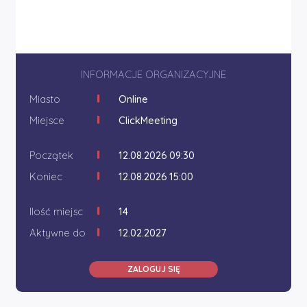
INFORMACJE ORGANIZACYJNE
Miasto
Online
Miejsce
ClickMeeting
Początek
12.08.2026 09:30
Koniec
12.08.2026 15:00
Ilość miejsc
14
Aktywne do
12.02.2027
ZALOGUJ SIĘ