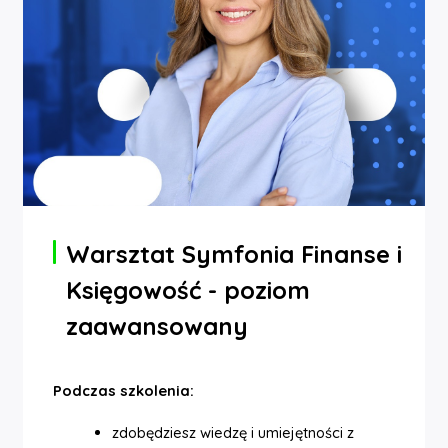
Warsztat Symfonia Finanse i
Księgowość - poziom
zaawansowany
Podczas szkolenia:
zdobędziesz wiedzę i umiejętności z