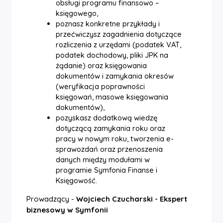
obsługi programu finansowo –
księgowego,
poznasz konkretne przykłady i
przećwiczysz zagadnienia dotyczące
rozliczenia z urzędami (podatek VAT,
podatek dochodowy, pliki JPK na
żądanie) oraz księgowania
dokumentów i zamykania okresów
(weryfikacja poprawności
księgowań, masowe księgowania
dokumentów),
pozyskasz dodatkową wiedzę
dotyczącą zamykania roku oraz
pracy w nowym roku, tworzenia e-
sprawozdań oraz przenoszenia
danych między modułami w
programie Symfonia Finanse i
Księgowość.
Prowadzący -
Wojciech Czucharski - Ekspert
biznesowy w Symfonii