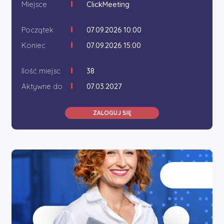
Miejsce
ClickMeeting
Początek
07.09.2026 10:00
Koniec
07.09.2026 15:00
Ilość miejsc
38
Aktywne do
07.03.2027
ZALOGUJ SIĘ