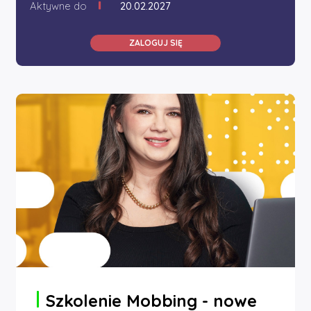
Aktywne do
20.02.2027
ZALOGUJ SIĘ
Szkolenie Mobbing - nowe