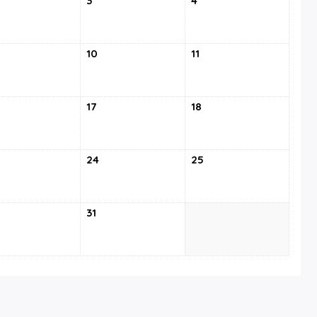
3
4
10
11
17
18
24
25
31