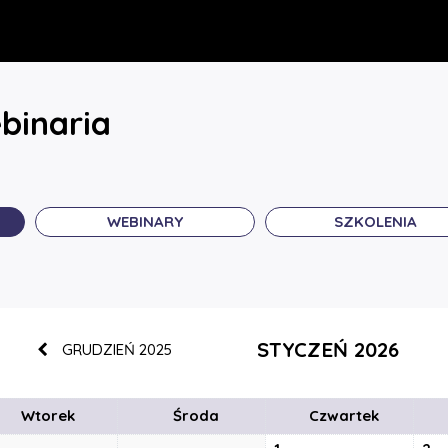
binaria
WEBINARY
SZKOLENIA
STYCZEŃ 2026
GRUDZIEŃ 2025
Wtorek
Środa
Czwartek