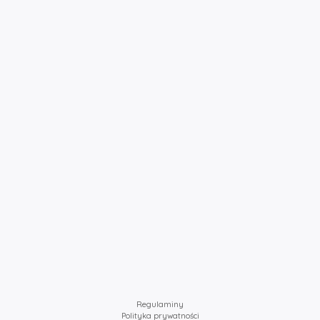
Regulaminy
Polityka prywatności